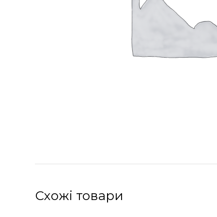
Схожі товари