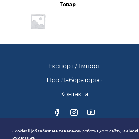
Товар
Експорт / Імпорт
Про Лабораторію
Контакти
Cookies Щоб забезпечити належну роботу цього сайту, ми іноді
роблять це.