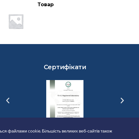
Товар
Сертифікати
ься файлами cookie. Більшість великих веб-сайтів також