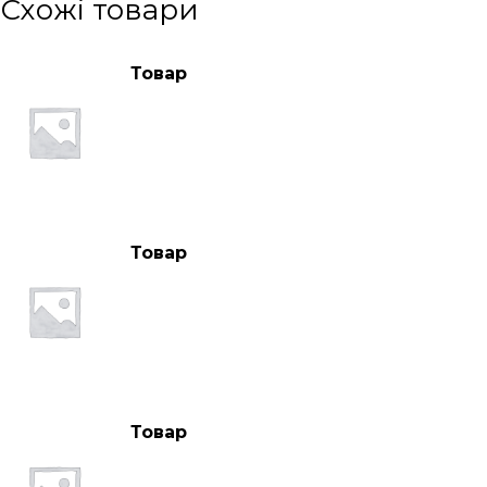
Схожі товари
Товар
Товар
Товар