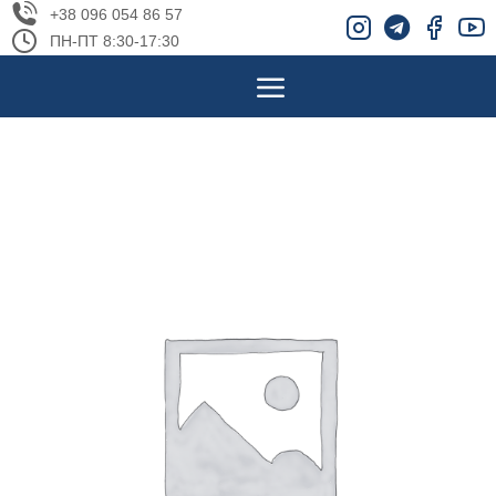
+38 096 054 86 57
ПН-ПТ 8:30-17:30