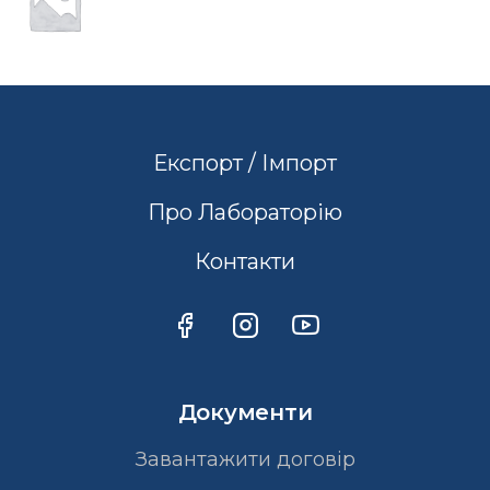
Експорт / Імпорт
Про Лабораторію
Контакти
Документи
Завантажити договір