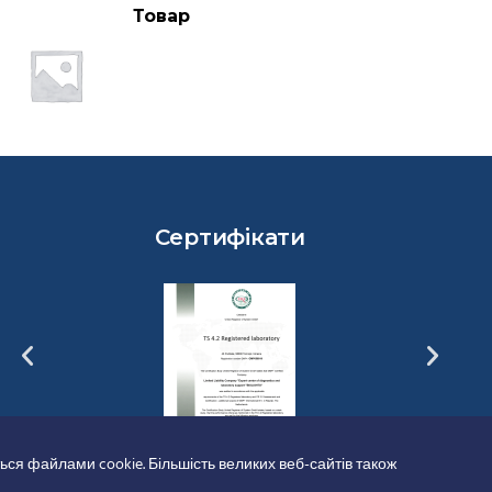
Товар
Сертифікати
ься файлами cookie. Більшість великих веб-сайтів також