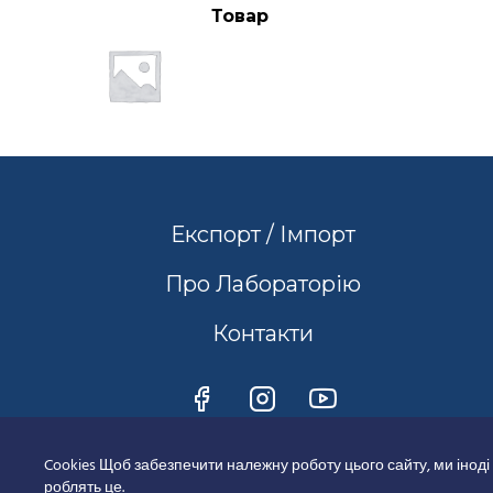
Товар
Експорт / Імпорт
Про Лабораторію
Контакти
Cookies Щоб забезпечити належну роботу цього сайту, ми іноді
роблять це.