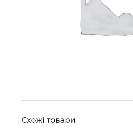
Схожі товари