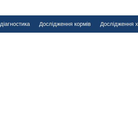
діагностика
Дослідження кормів
Дослідження х