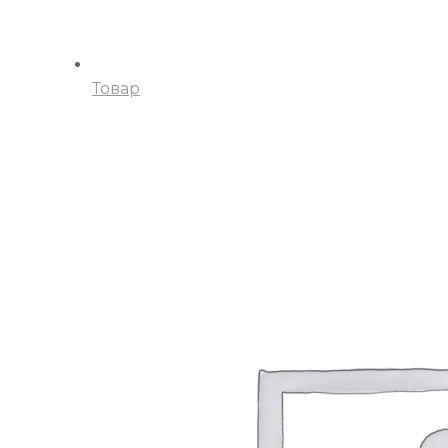
Товар