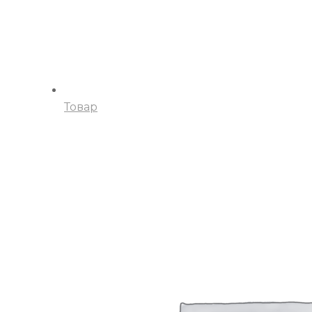
Товар