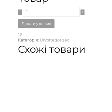
Додати у кошик
Категорія:
Uncategorized
Схожі товари