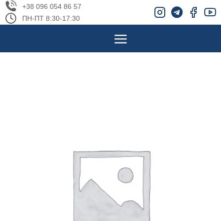
+38 096 054 86 57
ПН-ПТ 8:30-17:30