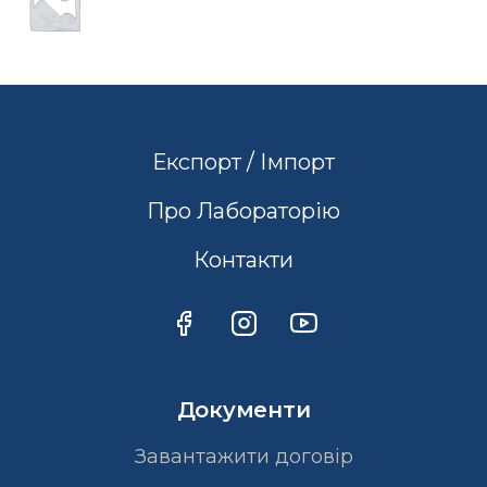
Експорт / Імпорт
Про Лабораторію
Контакти
Документи
Завантажити договір