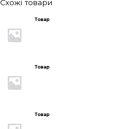
Схожі товари
Товар
Товар
Товар