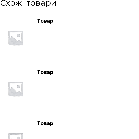
Схожі товари
Товар
Товар
Товар