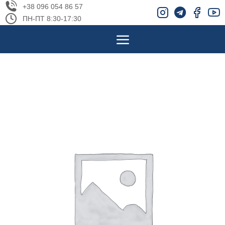
+38 096 054 86 57
ПН-ПТ 8:30-17:30