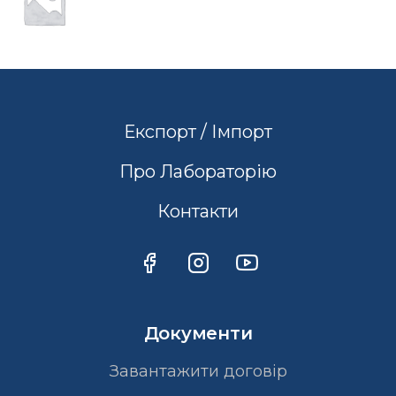
Експорт / Імпорт
Про Лабораторію
Контакти
Документи
Завантажити договір