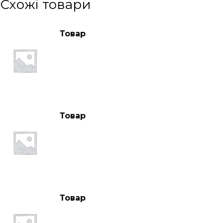
Схожі товари
Товар
Товар
Товар