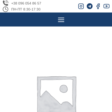
+38 096 054 86 57
ПН-ПТ 8:30-17:30