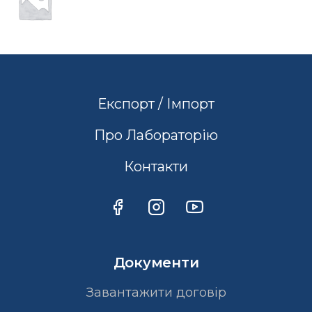
Експорт / Імпорт
Про Лабораторію
Контакти
Документи
Завантажити договір