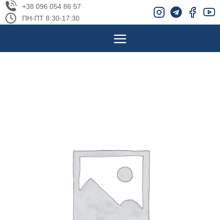
+38 096 054 86 57
ПН-ПТ 8:30-17:30