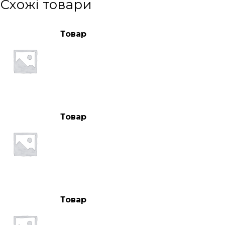
Схожі товари
Товар
Товар
Товар