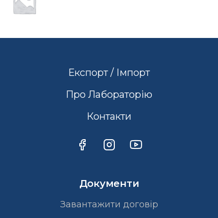
Експорт / Імпорт
Про Лабораторію
Контакти
Документи
Завантажити договір