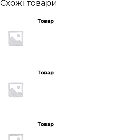
Схожі товари
Товар
Товар
Товар