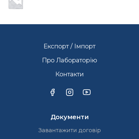
Експорт / Імпорт
Про Лабораторію
Контакти
Документи
Завантажити договір