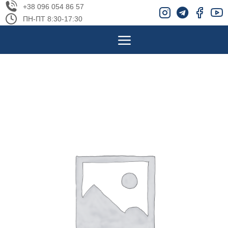
+38 096 054 86 57
ПН-ПТ 8:30-17:30