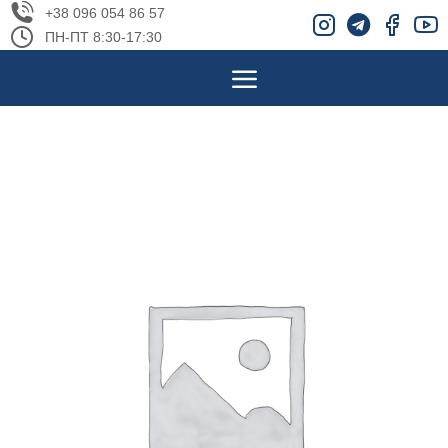
+38 096 054 86 57
ПН-ПТ 8:30-17:30