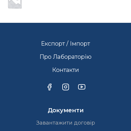
Експорт / Імпорт
Про Лабораторію
Контакти
Документи
Завантажити договір