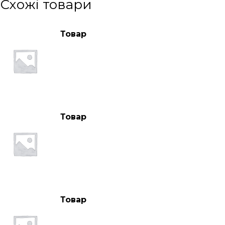
Схожі товари
Товар
Товар
Товар