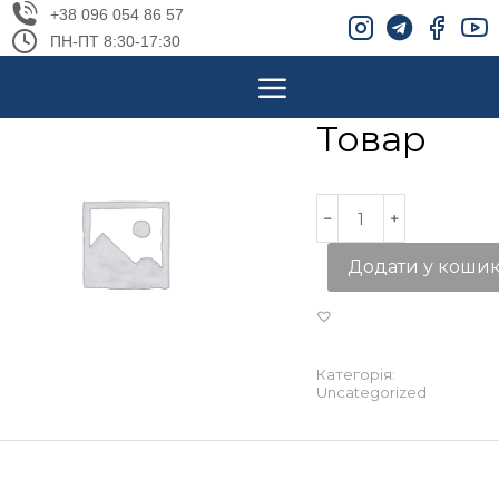
+38 096 054 86 57
ПН-ПТ 8:30-17:30
Товар
Додати у коши
Категорія:
Uncategorized