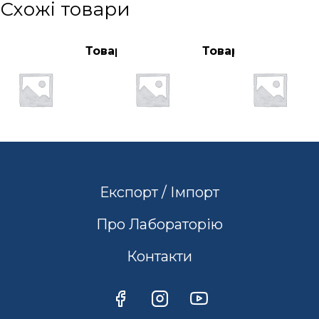
Схожі товари
Товар
Товар
Експорт / Імпорт
Про Лабораторію
Контакти