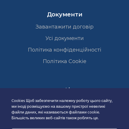
Документи
Завантажити договір
Усі документи
Політика конфіденційності
Полiтика Cookie
Сертифікати
Cookies Щоб забезпечити належну роботу цього сайту,
ми іноді розміщуємо на вашому пристрої невеликі
файли даних, які називаються файлами cookie.
Більшість великих веб-сайтів також роблять це.