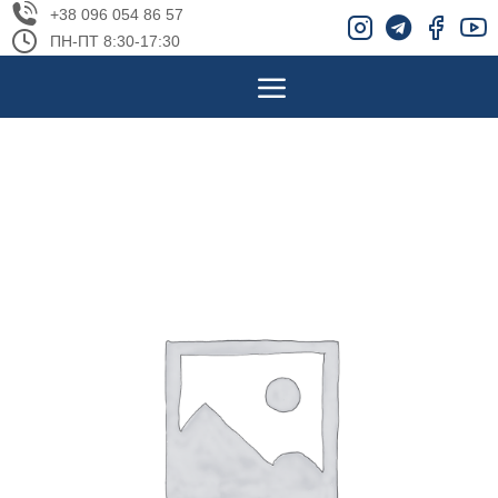
+38 096 054 86 57
ПН-ПТ 8:30-17:30