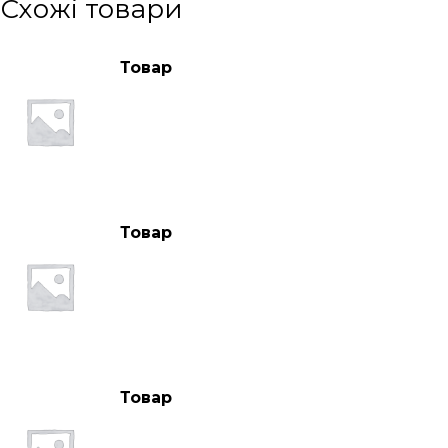
Схожі товари
Товар
Товар
Товар