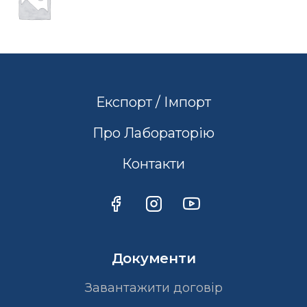
Експорт / Імпорт
Про Лабораторію
Контакти
Документи
Завантажити договір