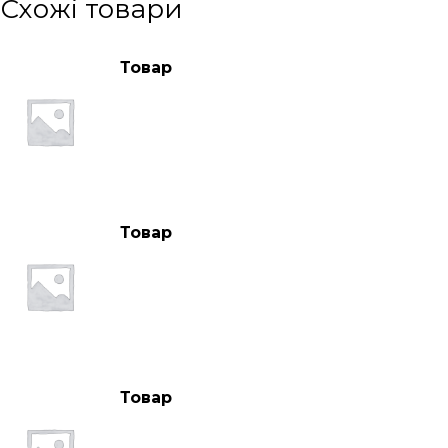
Схожі товари
Товар
Товар
Товар