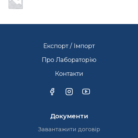
Експорт / Імпорт
Про Лабораторію
Контакти
Документи
Завантажити договір