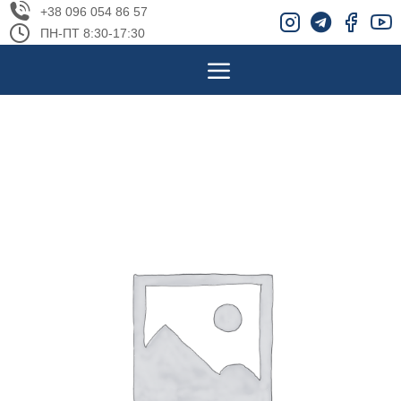
+38 096 054 86 57
ПН-ПТ 8:30-17:30