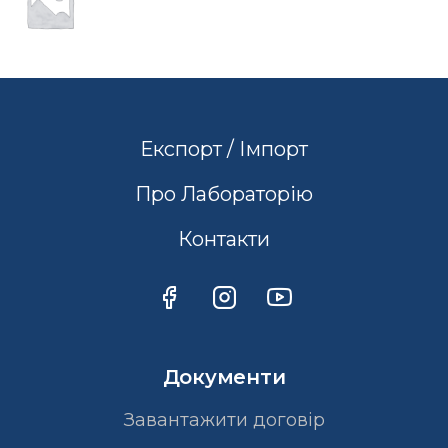
Експорт / Імпорт
Про Лабораторію
Контакти
Документи
Завантажити договір