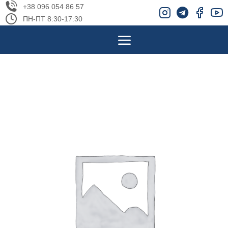
+38 096 054 86 57
ПН-ПТ 8:30-17:30