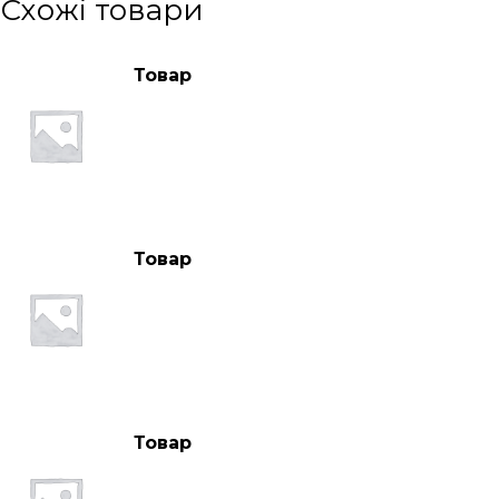
Схожі товари
Товар
Товар
Товар