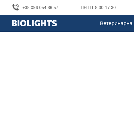
+38 096 054 86 57
ПН-ПТ 8:30-17:30
Ветеринарна 