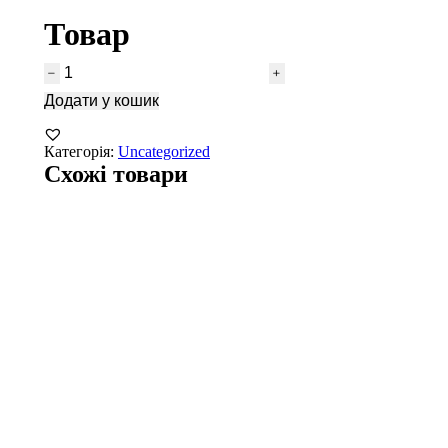
Товар
Додати у кошик
Категорія:
Uncategorized
Схожі товари