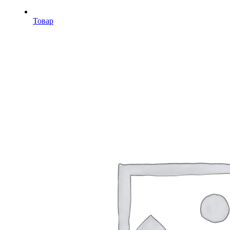
Товар