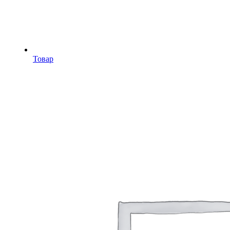
Товар