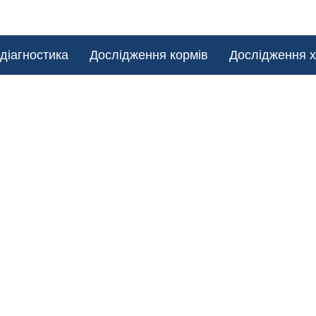
діагностика
Дослідження кормів
Дослідження х