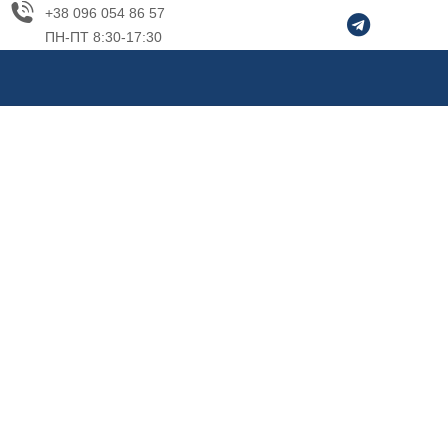
+38 096 054 86 57
ПН-ПТ 8:30-17:30