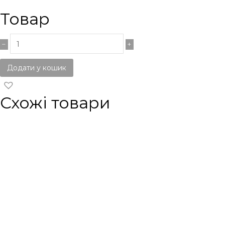
Товар
Додати у кошик
Схожі товари