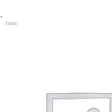
Товар