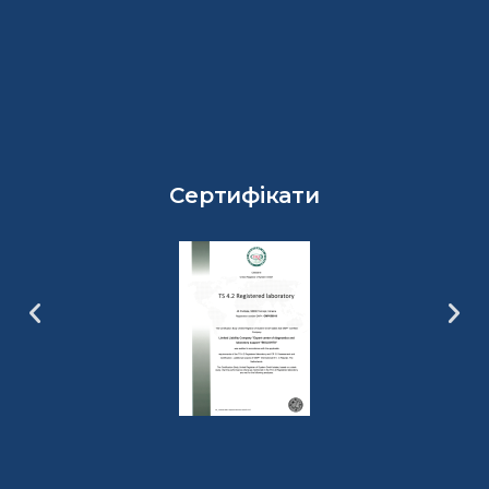
Сертифікати