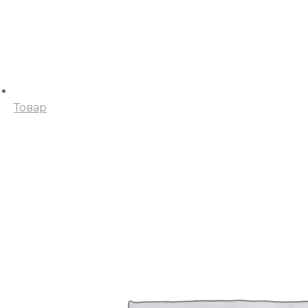
Товар