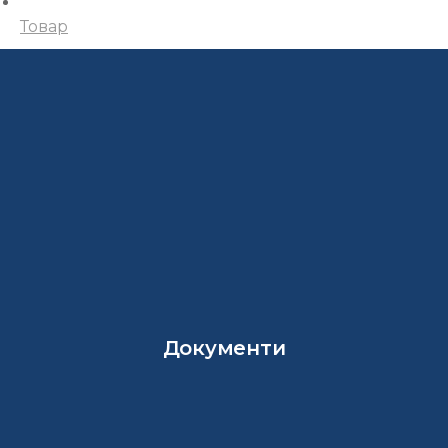
Товар
Документи