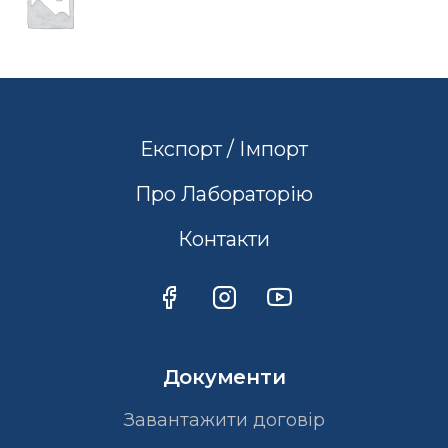
Експорт / Імпорт
Про Лабораторію
Контакти
Документи
Завантажити договір