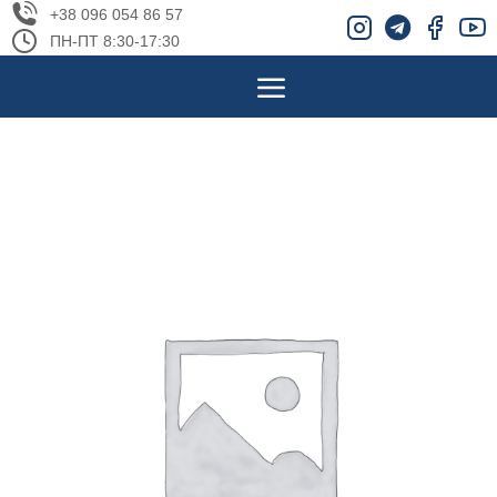
+38 096 054 86 57
ПН-ПТ 8:30-17:30