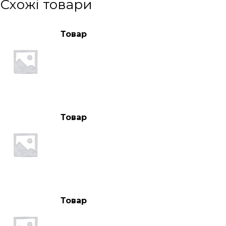
Схожі товари
Товар
Товар
Товар