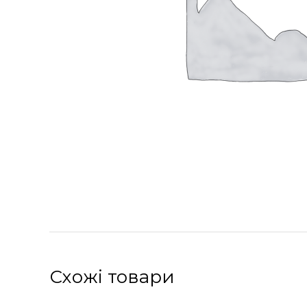
Схожі товари