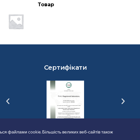
Товар
Сертифікати
ься файлами cookie. Більшість великих веб-сайтів також