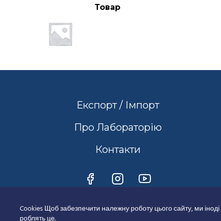
Товар
Експорт / Імпорт
Про Лабораторію
Контакти
Cookies Щоб забезпечити належну роботу цього сайту, ми іноді
роблять це.