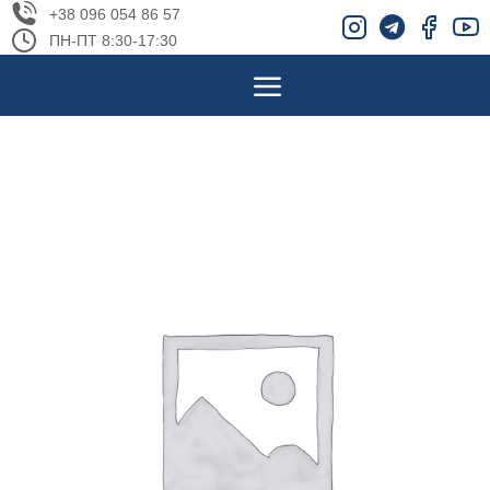
+38 096 054 86 57
ПН-ПТ 8:30-17:30