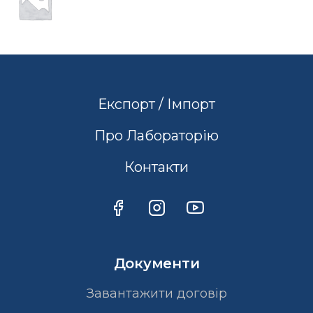
Експорт / Імпорт
Про Лабораторію
Контакти
Документи
Завантажити договір