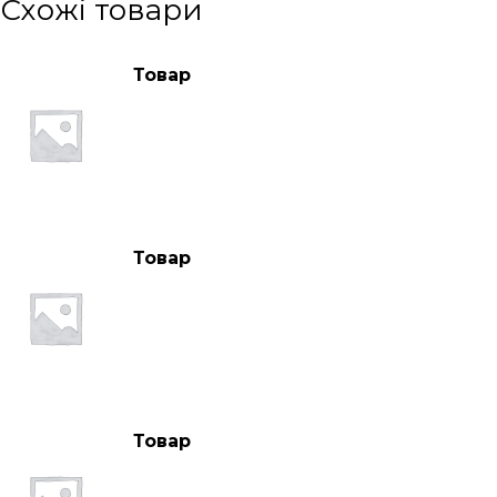
Схожі товари
Товар
Товар
Товар