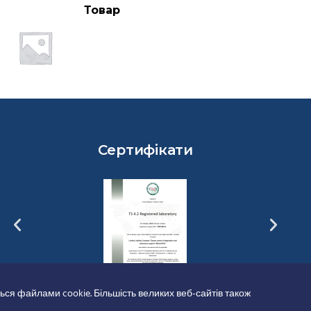
Товар
Сертифікати
ься файлами cookie. Більшість великих веб-сайтів також