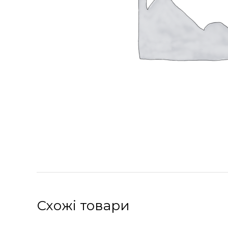
Схожі товари