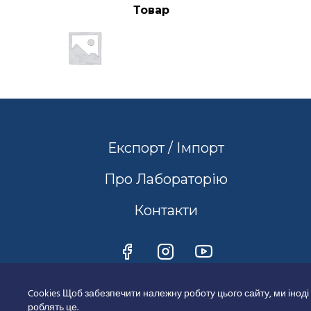
Товар
Експорт / Імпорт
Про Лабораторію
Контакти
Cookies Щоб забезпечити належну роботу цього сайту, ми іноді
роблять це.