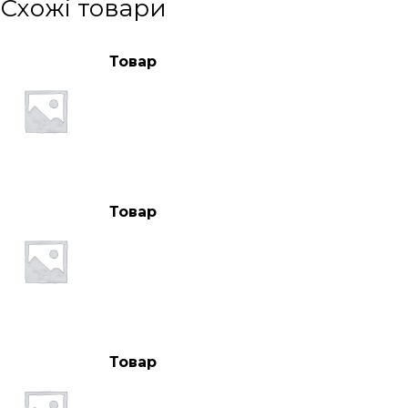
Схожі товари
Товар
Товар
Товар