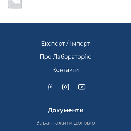
Експорт / Імпорт
Про Лабораторію
Контакти
Документи
Завантажити договір