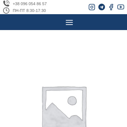
+38 096 054 86 57
ПН-ПТ 8:30-17:30