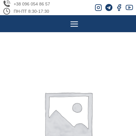
+38 096 054 86 57
ПН-ПТ 8:30-17:30