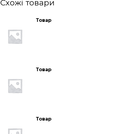
Схожі товари
Товар
Товар
Товар