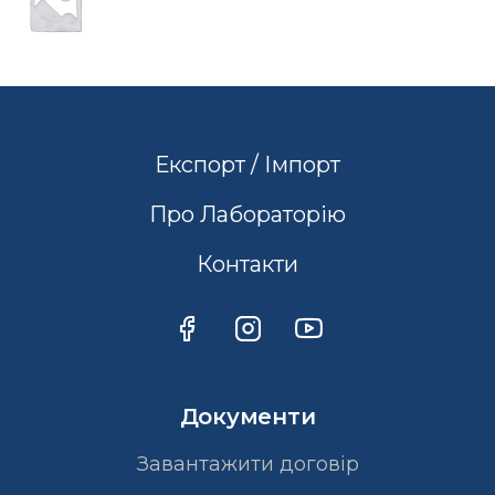
Експорт / Імпорт
Про Лабораторію
Контакти
Документи
Завантажити договір