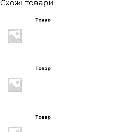
Схожі товари
Товар
Товар
Товар