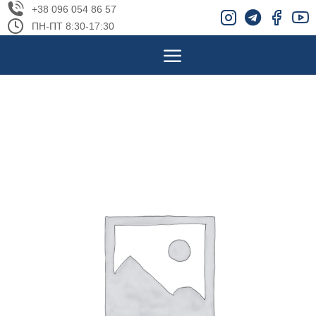
+38 096 054 86 57
ПН-ПТ 8:30-17:30