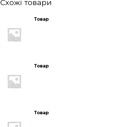
Схожі товари
Товар
Товар
Товар