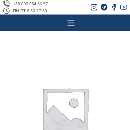
+38 096 054 86 57
ПН-ПТ 8:30-17:30