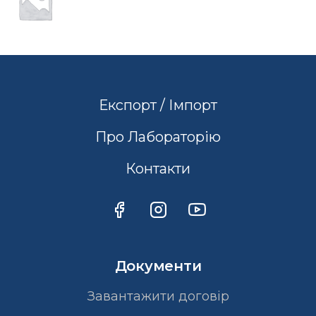
Експорт / Імпорт
Про Лабораторію
Контакти
Документи
Завантажити договір