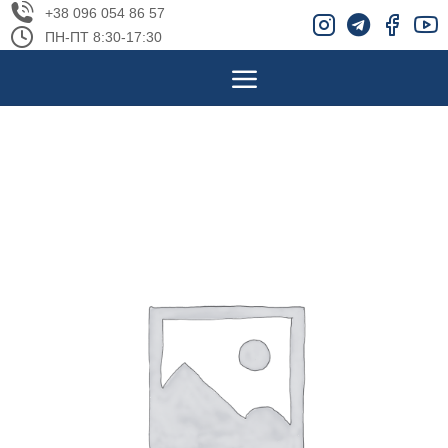
+38 096 054 86 57
ПН-ПТ 8:30-17:30