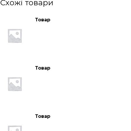
Схожі товари
Товар
Товар
Товар