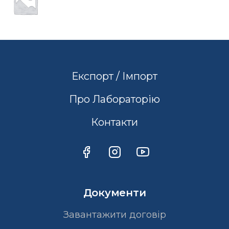
Експорт / Імпорт
Про Лабораторію
Контакти
Документи
Завантажити договір