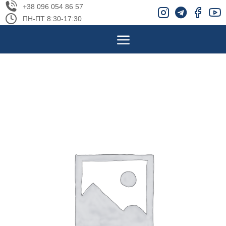
+38 096 054 86 57
ПН-ПТ 8:30-17:30