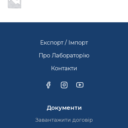
Експорт / Імпорт
Про Лабораторію
Контакти
Документи
Завантажити договір