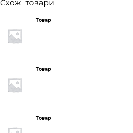
Схожі товари
Товар
Товар
Товар