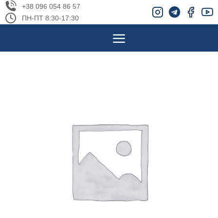
+38 096 054 86 57
ПН-ПТ 8:30-17:30