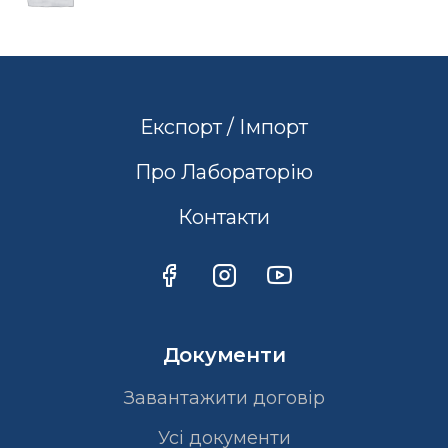
Експорт / Імпорт
Про Лабораторію
Контакти
Документи
Завантажити договір
Усі документи