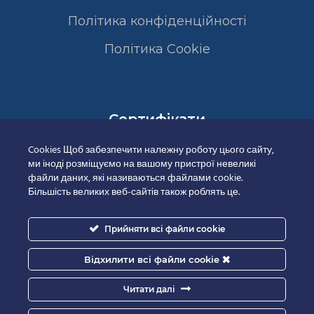
Політика конфіденційності
Полiтика Cookie
Сертифікати
Cookies Щоб забезпечити належну роботу цього сайту,
ми іноді розміщуємо на вашому пристрої невеликі
файли даних, які називаються файлами cookie.
Більшість великих веб-сайтів також роблять це.
Прийняти всі файли cookie
Відхилити всі файли cookie
Читати далі