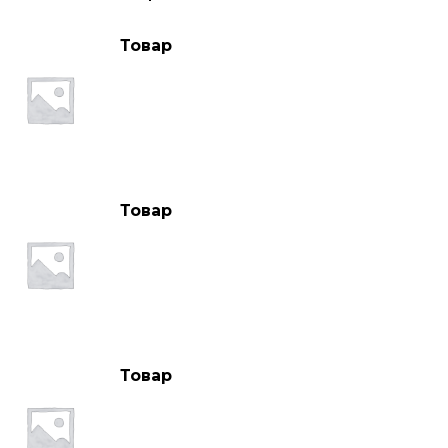
Товар
Товар
Товар