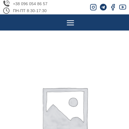
+38 096 054 86 57
ПН-ПТ 8:30-17:30