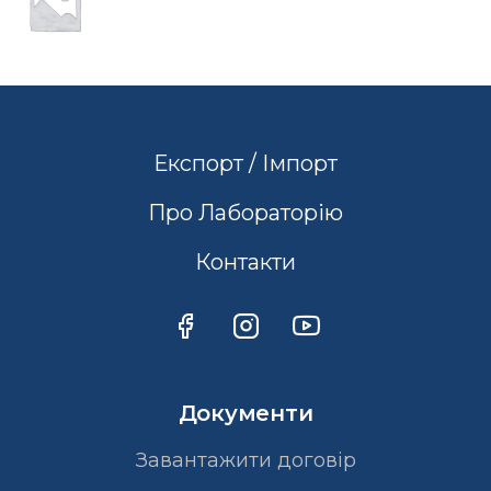
Експорт / Імпорт
Про Лабораторію
Контакти
Документи
Завантажити договір