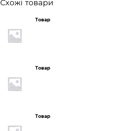
Схожі товари
Товар
Товар
Товар