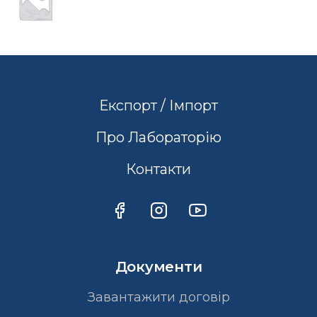
Експорт / Імпорт
Про Лабораторію
Контакти
Документи
Завантажити договір