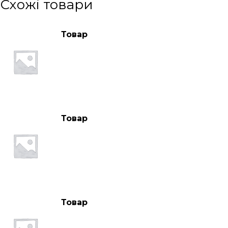
Схожі товари
Товар
Товар
Товар