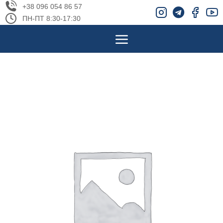
+38 096 054 86 57
ПН-ПТ 8:30-17:30