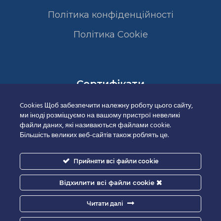
Політика конфіденційності
Полiтика Cookie
Сертифікати
Cookies Щоб забезпечити належну роботу цього сайту,
ми іноді розміщуємо на вашому пристрої невеликі
файли даних, які називаються файлами cookie.
Більшість великих веб-сайтів також роблять це.
Прийняти всі файли cookie
Відхилити всі файли cookie
Читати далі