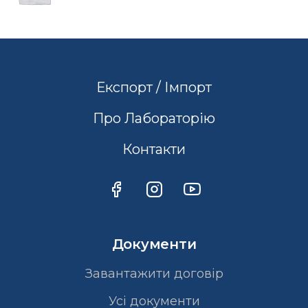
Експорт / Імпорт
Про Лабораторію
Контакти
Документи
Завантажити договір
Усі документи