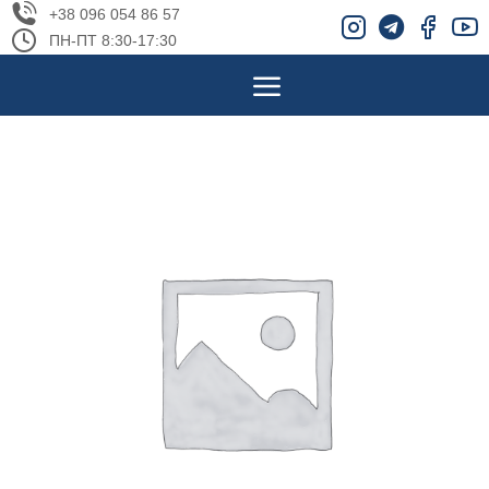
+38 096 054 86 57
ПН-ПТ 8:30-17:30