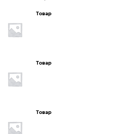
Товар
Товар
Товар