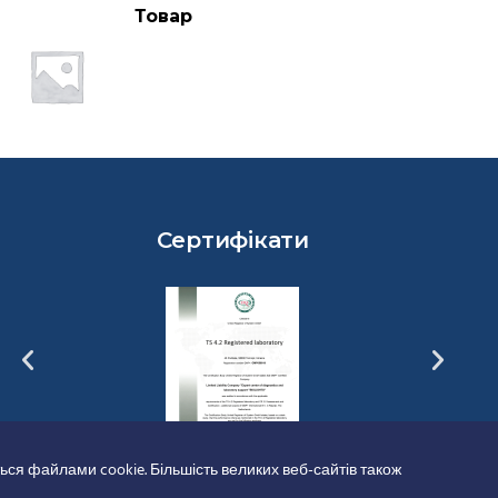
Товар
Сертифікати
ься файлами cookie. Більшість великих веб-сайтів також