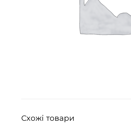
Схожі товари