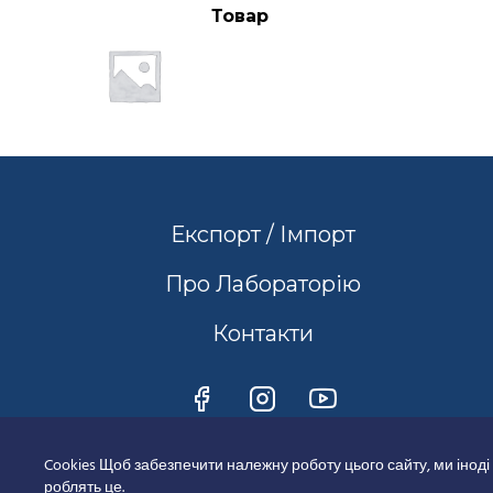
Товар
Експорт / Імпорт
Про Лабораторію
Контакти
Cookies Щоб забезпечити належну роботу цього сайту, ми іноді
роблять це.