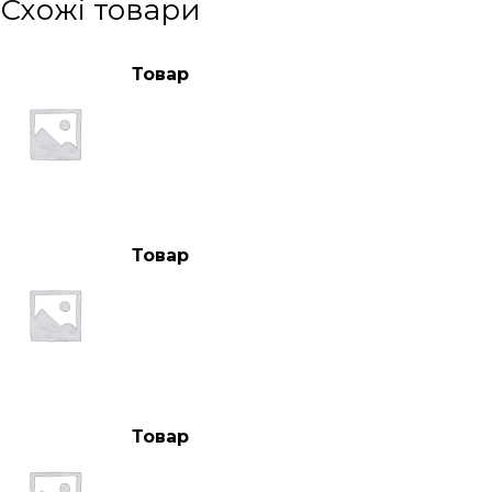
Схожі товари
Товар
Товар
Товар