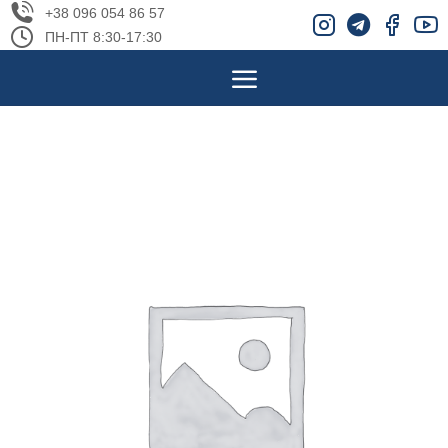
+38 096 054 86 57
ПН-ПТ 8:30-17:30