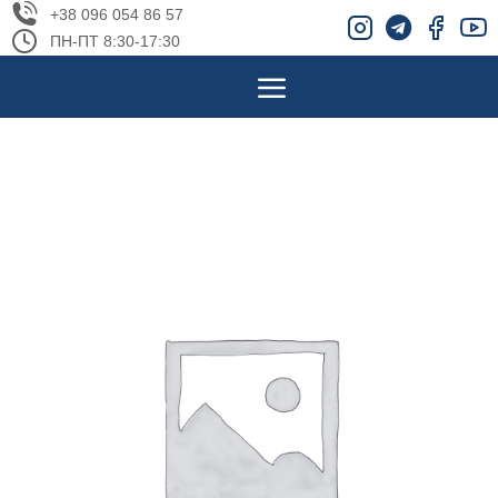
+38 096 054 86 57
ПН-ПТ 8:30-17:30