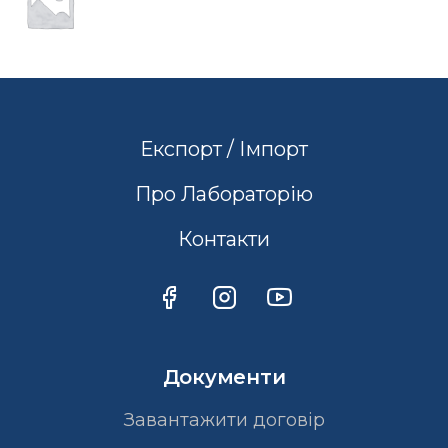
Експорт / Імпорт
Про Лабораторію
Контакти
Документи
Завантажити договір