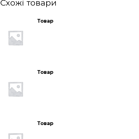
Схожі товари
Товар
Товар
Товар