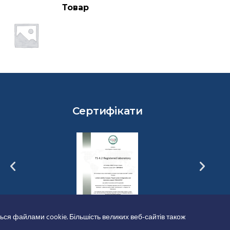
Товар
Сертифікати
ься файлами cookie. Більшість великих веб-сайтів також