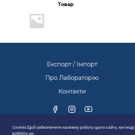
Товар
Експорт / Імпорт
Про Лабораторію
Контакти
Cookies Щоб забезпечити належну роботу цього сайту, ми іноді
роблять це.