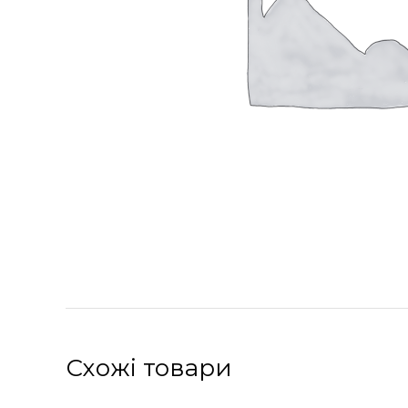
Схожі товари