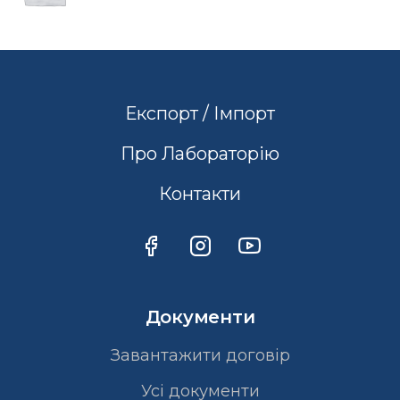
Експорт / Імпорт
Про Лабораторію
Контакти
Документи
Завантажити договір
Усі документи