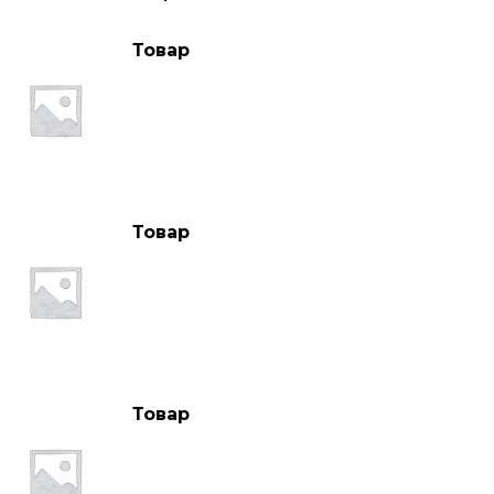
Товар
Товар
Товар