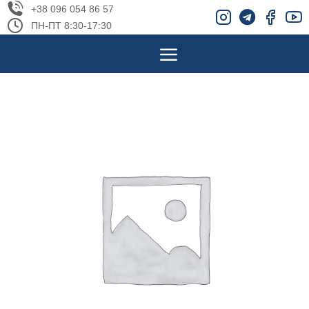
+38 096 054 86 57
ПН-ПТ 8:30-17:30