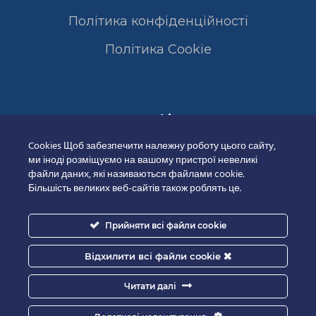
Політика конфіденційності
Полiтика Cookie
Сертифікати
Cookies Щоб забезпечити належну роботу цього сайту,
ми іноді розміщуємо на вашому пристрої невеликі
файли даних, які називаються файлами cookie.
Більшість великих веб-сайтів також роблять це.
Прийняти всі файли cookie
Відхилити всі файли cookie
Читати далі