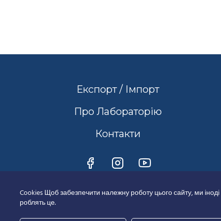
Експорт / Імпорт
Про Лабораторію
Контакти
Cookies Щоб забезпечити належну роботу цього сайту, ми іноді
роблять це.