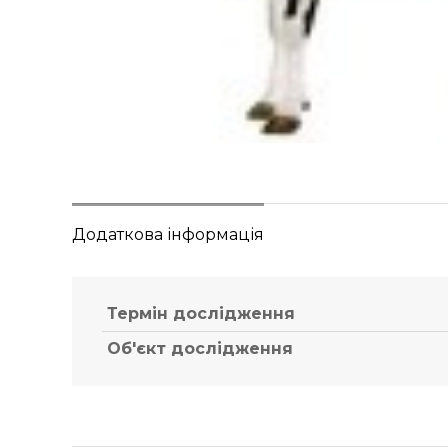
Додаткова інформація
Термін дослідження
Об'єкт дослідження