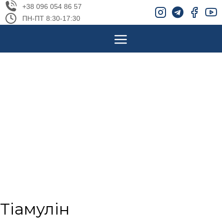
+38 096 054 86 57
ПН-ПТ 8:30-17:30
Тіамулін