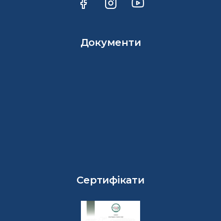
Документи
Сертифікати