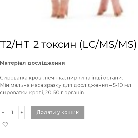
Т2/НТ-2 токсин (LC/MS/MS)
Матеріал дослідження
Сироватка крові, печінка, нирки та інші органи.
Мінімальна маса зразку для дослідження – 5-10 мл
сироватки крові, 20-50 г органів.
Додати у кошик