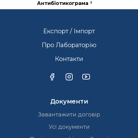
Антибіотикограма ¹
Експорт / Імпорт
Про Лабораторію
Контакти
Документи
Завантажити договір
Усі документи