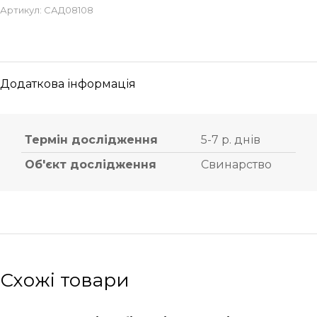
Артикул:
САД08108
Додаткова інформація
Термін дослідження
5-7 р. днів
Об'єкт дослідження
Свинарство
Схожі товари