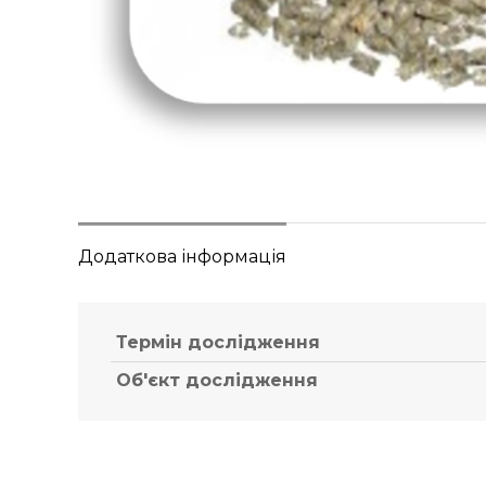
Додаткова інформація
Термін дослідження
Об'єкт дослідження