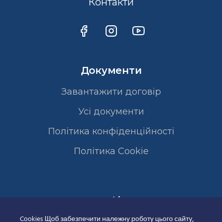
Контакти
Документи
Завантажити договір
Усі документи
Політика конфіденційності
Полiтика Cookie
Сертифікати
Cookies Щоб забезпечити належну роботу цього сайту,