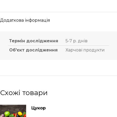
Додаткова інформація
Термін дослідження
5-7 р. днів
Об'єкт дослідження
Харчові продукти
Схожі товари
Цукор