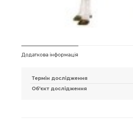
Додаткова інформація
Термін дослідження
Об'єкт дослідження