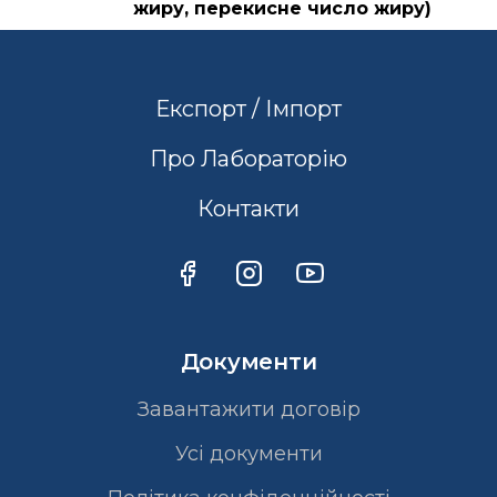
жиру, перекисне число жиру)
Експорт / Імпорт
Про Лабораторію
Контакти
Документи
Завантажити договір
Усі документи