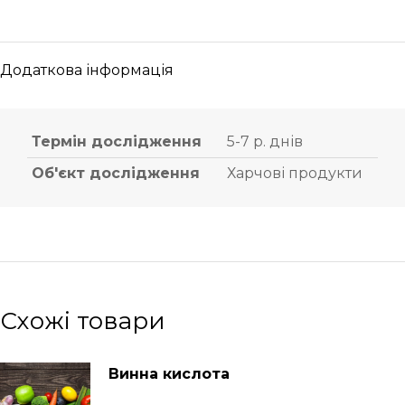
Додаткова інформація
Термін дослідження
5-7 р. днів
Об'єкт дослідження
Харчові продукти
Схожі товари
Винна кислота