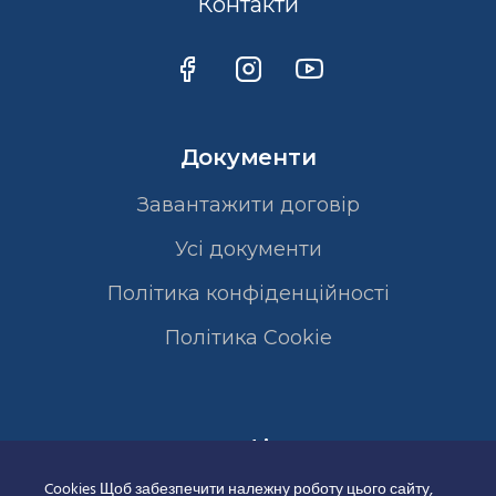
Контакти
Документи
Завантажити договір
Усі документи
Політика конфіденційності
Полiтика Cookie
Сертифікати
Cookies Щоб забезпечити належну роботу цього сайту,