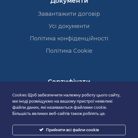
Документи
Завантажити договір
Усі документи
Політика конфіденційності
Полiтика Cookie
Сертифікати
Cookies Щоб забезпечити належну роботу цього сайту,
ми іноді розміщуємо на вашому пристрої невеликі
файли даних, які називаються файлами cookie.
Більшість великих веб-сайтів також роблять це.
Прийняти всі файли cookie