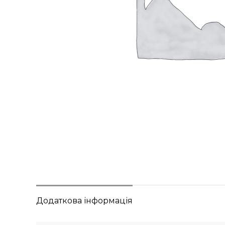
Додаткова інформація