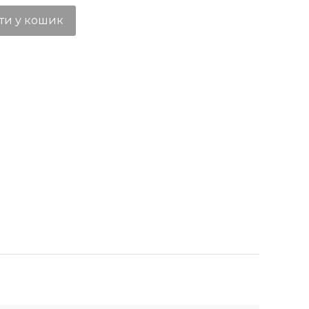
ти у кошик