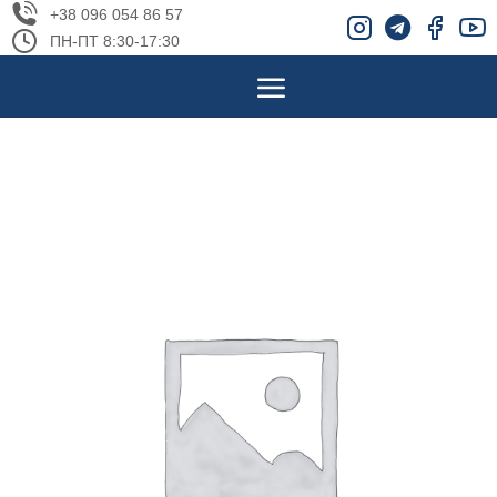
+38 096 054 86 57
ПН-ПТ 8:30-17:30