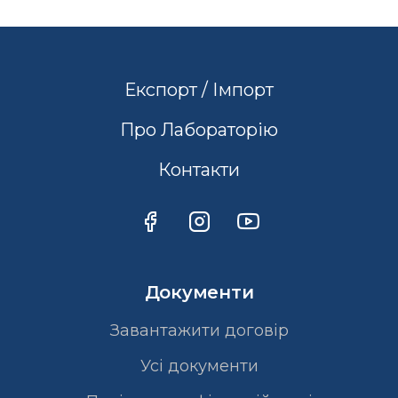
Експорт / Імпорт
Про Лабораторію
Контакти
Документи
Завантажити договір
Усі документи