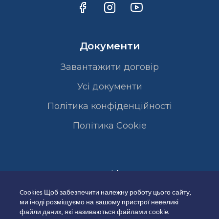
Документи
Завантажити договір
Усі документи
Політика конфіденційності
Полiтика Cookie
Сертифікати
Cookies Щоб забезпечити належну роботу цього сайту,
ми іноді розміщуємо на вашому пристрої невеликі
файли даних, які називаються файлами cookie.