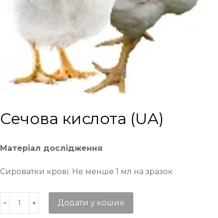
Сечова кислота (UA)
Матеріал дослідження
Сироватки крові. Не менше 1 мл на зразок
Додати у кошик