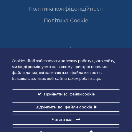
Політика конфіденційності
Полiтика Cookie
Сертифікати
Cookies Щоб забезпечити належну роботу цього сайту,
ми іноді розміщуємо на вашому пристрої невеликі
файли даних, які називаються файлами cookie.
Більшість великих веб-сайтів також роблять це.
Прийняти всі файли cookie
Відхилити всі файли cookie
Читати далі