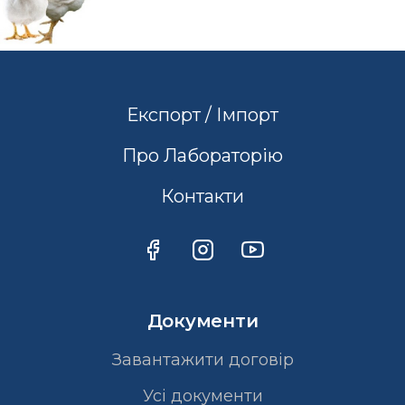
Експорт / Імпорт
Про Лабораторію
Контакти
Документи
Завантажити договір
Усі документи