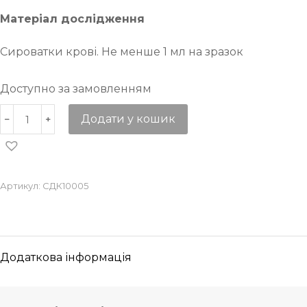
Матеріал дослідження
Сироватки крові. Не менше 1 мл на зразок
Доступно за замовленням
Додати у кошик
Артикул:
СДК10005
Додаткова інформація