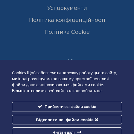
Усі документи
Політика конфіденційності
Полiтика Cookie
Сертифікати
Cookies Щоб забезпечити належну роботу цього сайту,
ми іноді розміщуємо на вашому пристрої невеликі
файли даних, які називаються файлами cookie.
Більшість великих веб-сайтів також роблять це.
Прийняти всі файли cookie
Відхилити всі файли cookie
Читати далі