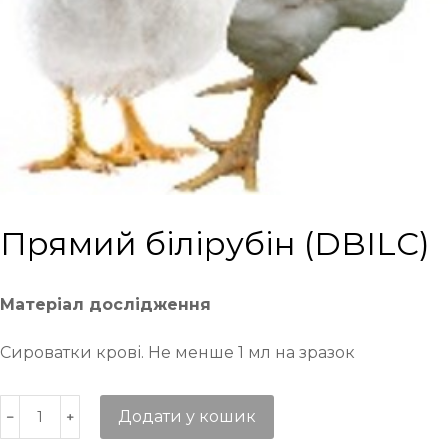
Прямий білірубін (DBILC)
Матеріал дослідження
Сироватки крові. Не менше 1 мл на зразок
Додати у кошик