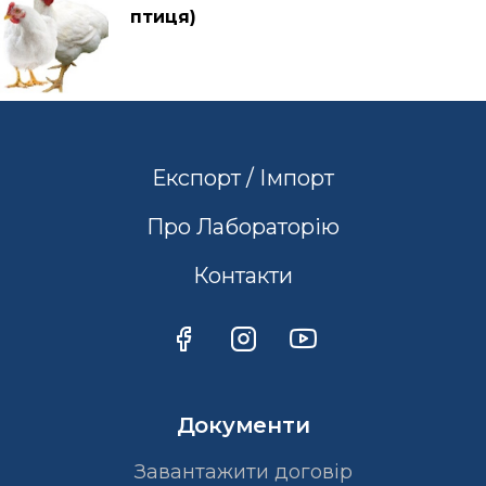
птиця)
Експорт / Імпорт
Про Лабораторію
Контакти
Документи
Завантажити договір